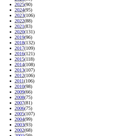
2025
(90)
2024
(95)
2023
(106)
2022
(88)
2021
(83)
2020
(131)
2019
(96)
2018
(132)
2017
(109)
2016
(121)
2015
(118)
2014
(108)
2013
(107)
2012
(106)
2011
(106)
2010
(98)
2009
(66)
2008
(75)
2007
(81)
2006
(75)
2005
(107)
2004
(99)
2003
(93)
2002
(68)
2001
(59)