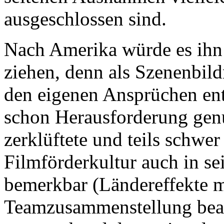
ausgeschlossen sind.
Nach Amerika würde es ihn 
ziehen, denn als Szenenbil
den eigenen Ansprüchen ent
schon Herausforderung gen
zerklüftete und teils schwer
Filmförderkultur auch in s
bemerkbar (Ländereffekte m
Teamzusammenstellung bea