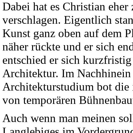
Dabei hat es Christian eher
verschlagen. Eigentlich sta
Kunst ganz oben auf dem Pl
näher rückte und er sich end
entschied er sich kurzfristi
Architektur. Im Nachhinein 
Architekturstudium bot die
von temporären Bühnenbau
Auch wenn man meinen sollt
Langlebiges im Vordergrund, 