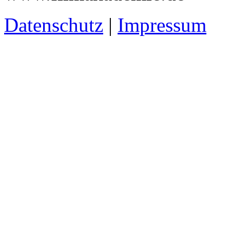
Datenschutz
|
Impressum