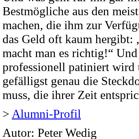
Bestmögliche aus den meist
machen, die ihm zur Verfü
das Geld oft kaum hergibt
macht man es richtig!“ Und 
professionell patiniert wird
gefälligst genau die Steckd
muss, die ihrer Zeit entspri
>
Alumni-Profil
Autor: Peter Wedig