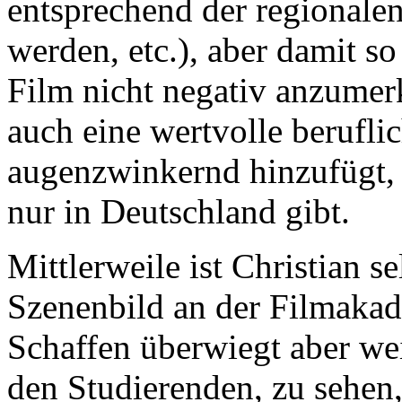
entsprechend der regionale
werden, etc.), aber damit s
Film nicht negativ anzumerke
auch eine wertvolle berufli
augenzwinkernd hinzufügt, 
nur in Deutschland gibt.
Mittlerweile ist Christian s
Szenenbild an der Filmakade
Schaffen überwiegt aber we
den Studierenden, zu sehen,