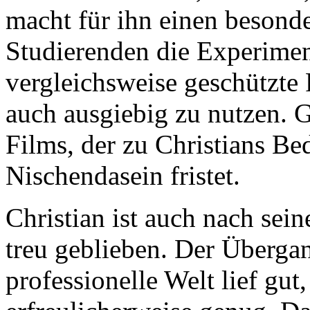
macht für ihn einen besonde
Studierenden die Experimen
vergleichsweise geschützte
auch ausgiebig zu nutzen. 
Films, der zu Christians Be
Nischendasein fristet.
Christian ist auch nach s
treu geblieben. Der Überga
professionelle Welt lief gut