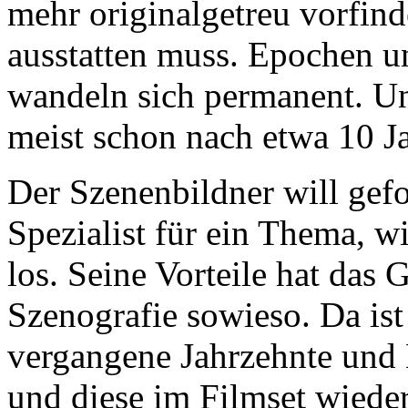
mehr originalgetreu vorfind
ausstatten muss. Epochen u
wandeln sich permanent. Un
meist schon nach etwa 10 J
Der Szenenbildner will gefo
Spezialist für ein Thema, w
los. Seine Vorteile hat das 
Szenografie sowieso. Da ist 
vergangene Jahrzehnte und 
und diese im Filmset wieder