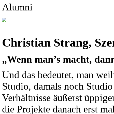
Christian Strang, Sz
„Wenn man’s macht, dann
Und das bedeutet, man weih
Studio, damals noch Studio
Verhältnisse äußerst üppige
die Projekte danach erst m