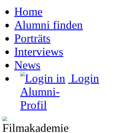
Home
Alumni finden
Porträts
Interviews
News
Login