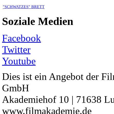
"SCHWATZES" BRETT
Soziale Medien
Facebook
Twitter
Youtube
Dies ist ein Angebot der 
GmbH
Akademiehof 10 | 71638 Lu
www.filmakademie.de