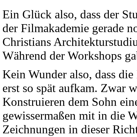
Ein Glück also, dass der S
der Filmakademie gerade n
Christians Architekturstud
Während der Workshops gab 
Kein Wunder also, dass die
erst so spät aufkam. Zwar w
Konstruieren dem Sohn ein
gewissermaßen mit in die W
Zeichnungen in dieser Richt