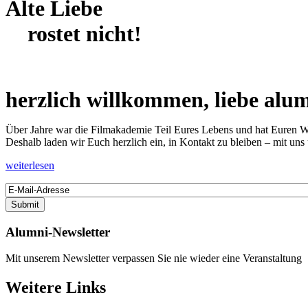
Alte Liebe
rostet nicht!
herzlich willkommen, liebe alu
Über Jahre war die Filmakademie Teil Eures Lebens und hat Euren 
Deshalb laden wir Euch herzlich ein, in Kontakt zu bleiben – mit un
weiterlesen
Alumni-Newsletter
Mit unserem Newsletter verpassen Sie nie wieder eine Veranstaltung
Weitere Links