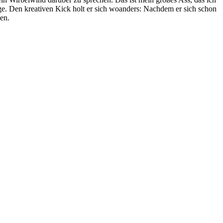
e. Den kreativen Kick holt er sich woanders: Nachdem er sich schon
ben.