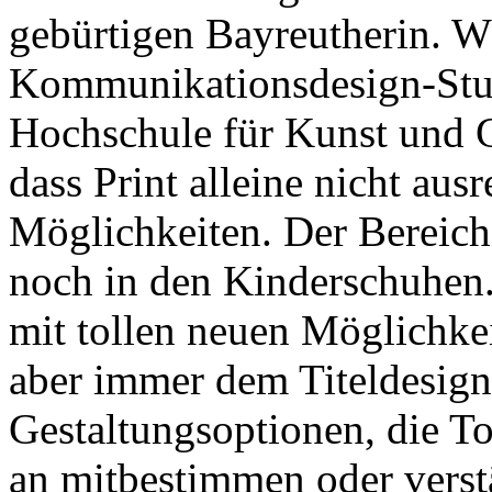
gebürtigen Bayreutherin. W
Kommunikationsdesign-Stu
Hochschule für Kunst und G
dass Print alleine nicht aus
Möglichkeiten. Der Bereich
noch in den Kinderschuhen.
mit tollen neuen Möglichkeit
aber immer dem Titeldesign.
Gestaltungsoptionen, die To
an mitbestimmen oder verst