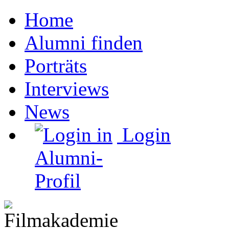
Home
Alumni finden
Porträts
Interviews
News
Login