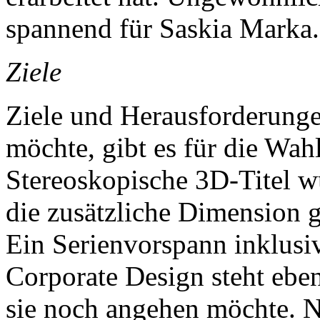
spannend für Saskia Marka.
Ziele
Ziele und Herausforderungen
möchte, gibt es für die Wahl
Stereoskopische 3D-Titel wu
die zusätzliche Dimension 
Ein Serienvorspann inklusi
Corporate Design steht ebens
sie noch angehen möchte. Ni