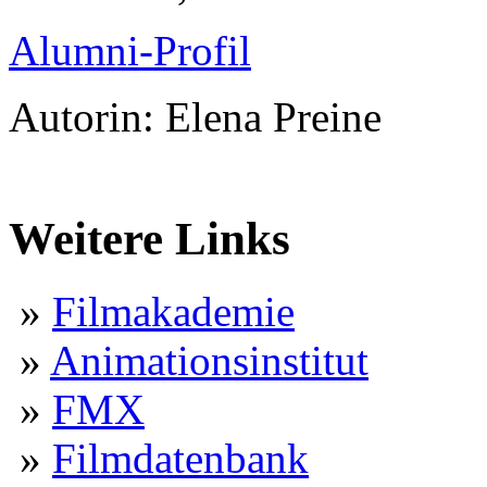
Alumni-Profil
Autorin: Elena Preine
Weitere Links
»
Filmakademie
»
Animationsinstitut
»
FMX
»
Filmdatenbank