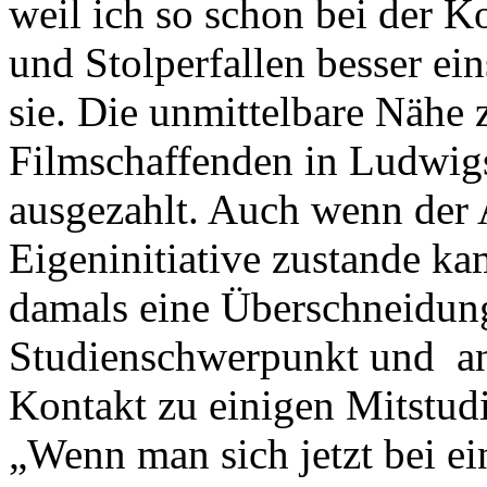
weil ich so schon bei der
und Stolperfallen besser ein
sie. Die unmittelbare Nähe
Filmschaffenden in Ludwigsb
ausgezahlt. Auch wenn der 
Eigeninitiative zustande k
damals eine Überschneidun
Studienschwerpunkt und a
Kontakt zu einigen Mitstud
„Wenn man sich jetzt bei ein