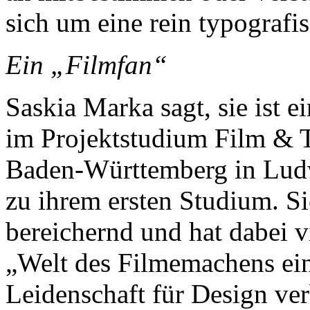
sich um eine rein typografis
Ein „Filmfan“
Saskia Marka sagt, sie ist e
im Projektstudium Film & 
Baden-Württemberg in Ludw
zu ihrem ersten Studium. Si
bereichernd und hat dabei vi
„Welt des Filmemachens ein
Leidenschaft für Design v