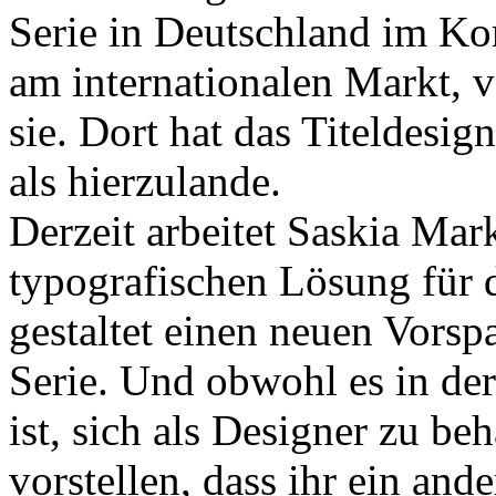
Serie in Deutschland im Ko
am internationalen Markt, v
sie. Dort hat das Titeldesig
als hierzulande.
Derzeit arbeitet Saskia Ma
typografischen Lösung für 
gestaltet einen neuen Vorsp
Serie. Und obwohl es in der
ist, sich als Designer zu be
vorstellen, dass ihr ein ande