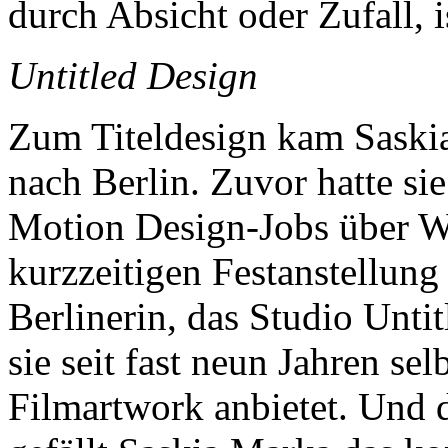
durch Absicht oder Zufall, i
Untitled Design
Zum Titeldesign kam Saski
nach Berlin. Zuvor hatte sie
Motion Design-Jobs über W
kurzzeitigen Festanstellung
Berlinerin, das Studio Unti
sie seit fast neun Jahren se
Filmartwork anbietet. Und 