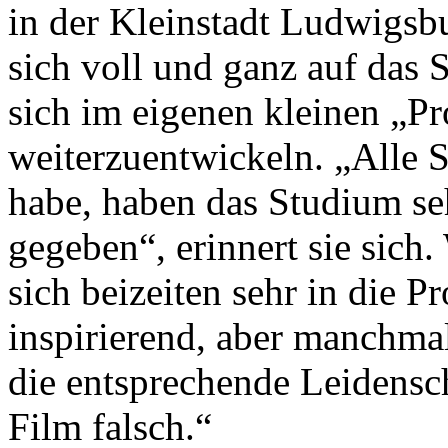
in der Kleinstadt Ludwigsb
sich voll und ganz auf das
sich im eigenen kleinen „P
weiterzuentwickeln. „Alle S
habe, haben das Studium se
gegeben“, erinnert sie sich.
sich beizeiten sehr in die P
inspirierend, aber manchma
die entsprechende Leidensc
Film falsch.“