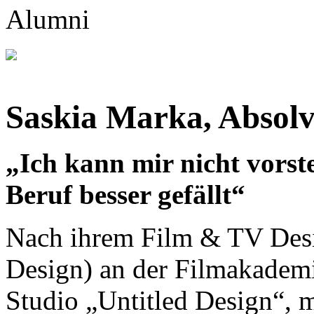
Saskia Marka, Absolv
„Ich kann mir nicht vorste
Beruf besser gefällt“
Nach ihrem Film & TV Des
Design) an der Filmakademi
Studio „Untitled Design“, m