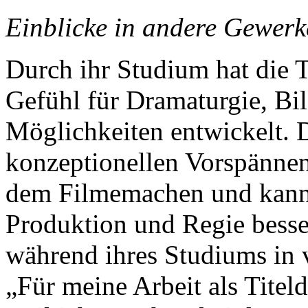
Einblicke in andere Gewerk
Durch ihr Studium hat die T
Gefühl für Dramaturgie, Bi
Möglichkeiten entwickelt. Da
konzeptionellen Vorspännen
dem Filmemachen und kann 
Produktion und Regie besse
während ihres Studiums in 
„Für meine Arbeit als Titel