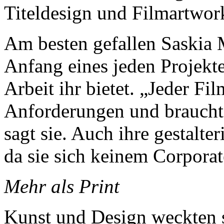
Titeldesign und Filmartwork
Am besten gefallen Saskia 
Anfang eines jeden Projekt
Arbeit ihr bietet. „Jeder Fi
Anforderungen und braucht
sagt sie. Auch ihre gestalter
da sie sich keinem Corpora
Mehr als Print
Kunst und Design weckten s