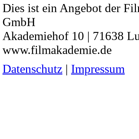
Dies ist ein Angebot der 
GmbH
Akademiehof 10 | 71638 Lu
www.filmakademie.de
Datenschutz
|
Impressum