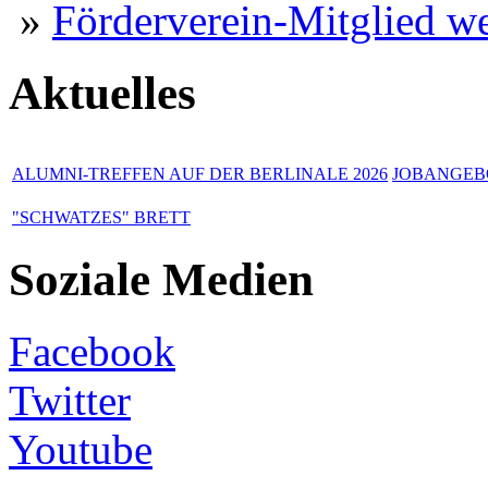
»
Förderverein-Mitglied w
Aktuelles
ALUMNI-TREFFEN AUF DER BERLINALE 2026
JOBANGEBO
"SCHWATZES" BRETT
Soziale Medien
Facebook
Twitter
Youtube