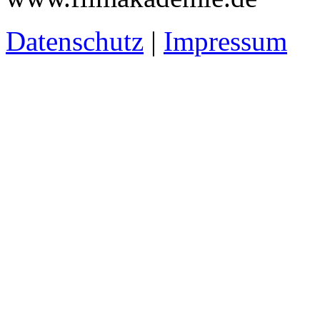
Datenschutz
|
Impressum