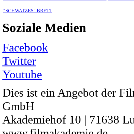
"SCHWATZES" BRETT
Soziale Medien
Facebook
Twitter
Youtube
Dies ist ein Angebot der 
GmbH
Akademiehof 10 | 71638 Lu
www.filmakademie.de