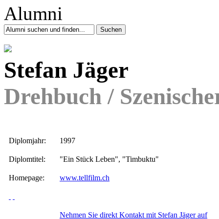
Stefan Jäger
Drehbuch / Szenische
Diplomjahr:
1997
Diplomtitel:
"Ein Stück Leben", "Timbuktu"
Homepage:
www.tellfilm.ch
Nehmen Sie direkt Kontakt mit Stefan Jäger auf