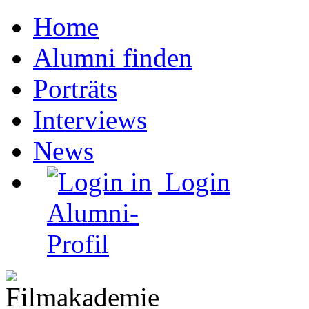
Home
Alumni finden
Porträts
Interviews
News
Login