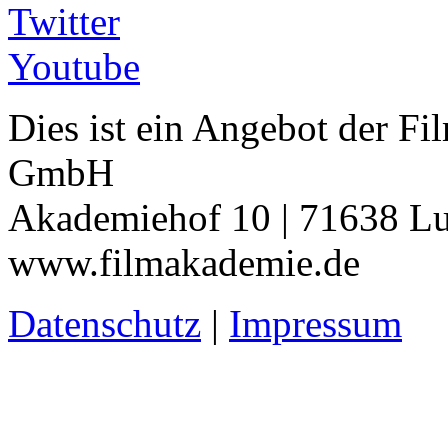
Twitter
Youtube
Dies ist ein Angebot der 
GmbH
Akademiehof 10 | 71638 Lu
www.filmakademie.de
Datenschutz
|
Impressum