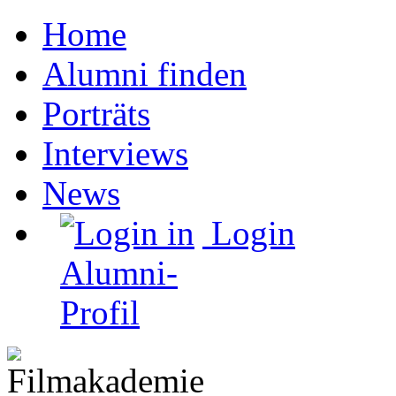
Home
Alumni finden
Porträts
Interviews
News
Login