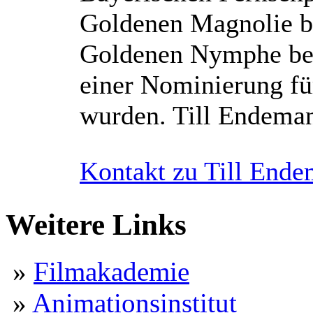
Goldenen Magnolie b
Goldenen Nymphe bei
einer Nominierung fü
wurden. Till Endemann
Kontakt zu Till Ende
Weitere Links
»
Filmakademie
»
Animationsinstitut