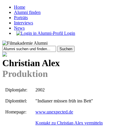
Home
Alumni finden
Porträts
Interviews
News
Login
Christian Alex
Produktion
Diplomjahr:
2002
Diplomtitel:
"Indianer müssen früh ins Bett"
Homepage:
www.unexpected.de
Kontakt zu Christian Alex vermitteln