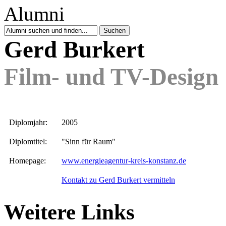
Gerd Burkert
Film- und TV-Design
Diplomjahr:
2005
Diplomtitel:
"Sinn für Raum"
Homepage:
www.energieagentur-kreis-konstanz.de
Kontakt zu Gerd Burkert vermitteln
Weitere Links