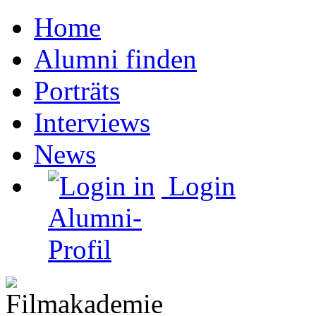
Home
Alumni finden
Porträts
Interviews
News
Login