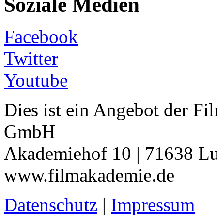
Soziale Medien
Facebook
Twitter
Youtube
Dies ist ein Angebot der 
GmbH
Akademiehof 10 | 71638 Lu
www.filmakademie.de
Datenschutz
|
Impressum