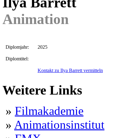
Ilya Barrett
Animation
Diplomjahr:
2025
Diplomtitel:
Kontakt zu Ilya Barrett vermitteln
Weitere Links
»
Filmakademie
»
Animationsinstitut