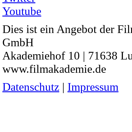
Youtube
Dies ist ein Angebot der 
GmbH
Akademiehof 10 | 71638 Lu
www.filmakademie.de
Datenschutz
|
Impressum