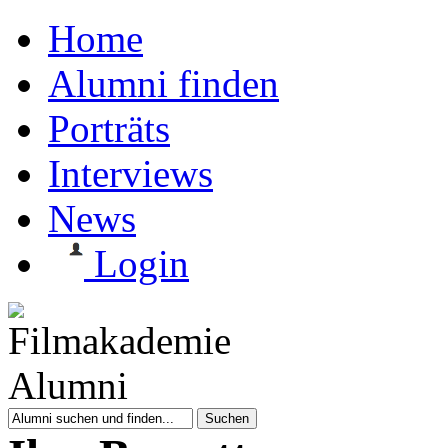
Home
Alumni finden
Porträts
Interviews
News
Login