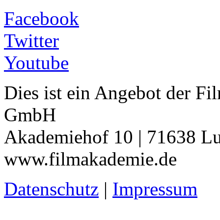
Facebook
Twitter
Youtube
Dies ist ein Angebot der 
GmbH
Akademiehof 10 | 71638 Lu
www.filmakademie.de
Datenschutz
|
Impressum