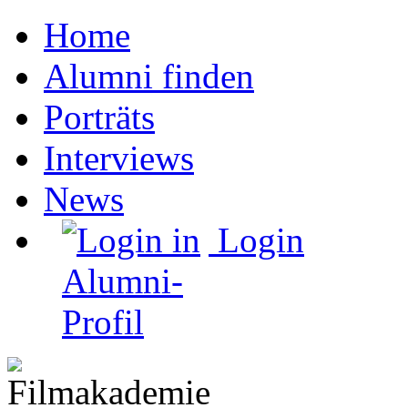
Home
Alumni finden
Porträts
Interviews
News
Login