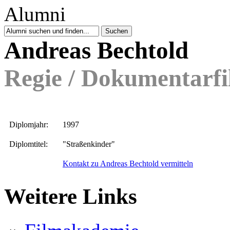
Andreas Bechtold
Regie / Dokumentarf
Diplomjahr:
1997
Diplomtitel:
"Straßenkinder"
Kontakt zu Andreas Bechtold vermitteln
Weitere Links