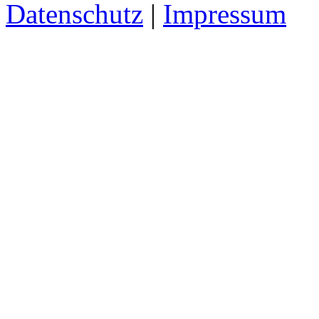
Datenschutz
|
Impressum