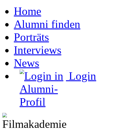
Home
Alumni finden
Porträts
Interviews
News
Login