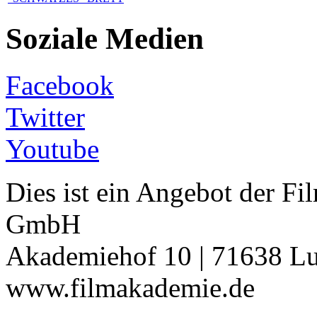
Soziale Medien
Facebook
Twitter
Youtube
Dies ist ein Angebot der 
GmbH
Akademiehof 10 | 71638 Lu
www.filmakademie.de