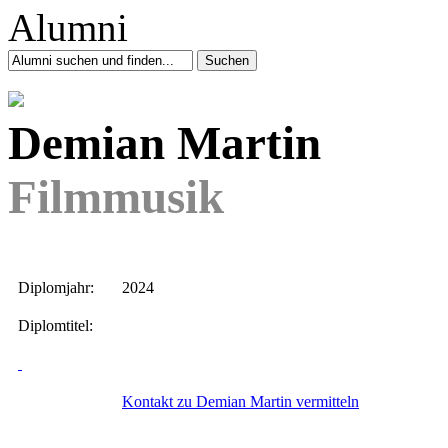
Demian Martin
Filmmusik
Diplomjahr:
2024
Diplomtitel:
Kontakt zu Demian Martin vermitteln