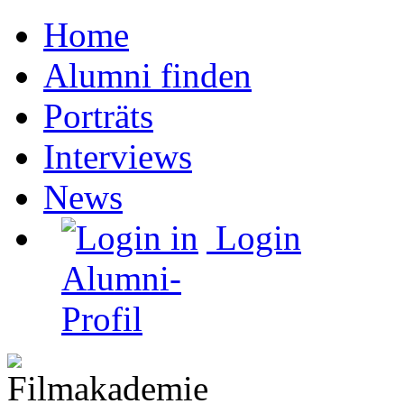
Home
Alumni finden
Porträts
Interviews
News
Login