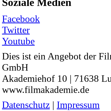
Soziale Medien
Facebook
Twitter
Youtube
Dies ist ein Angebot der 
GmbH
Akademiehof 10 | 71638 Lu
www.filmakademie.de
Datenschutz
|
Impressum