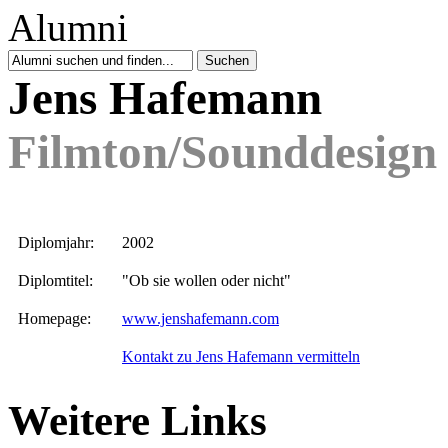
Jens Hafemann
Filmton/Sounddesign
Diplomjahr:
2002
Diplomtitel:
"Ob sie wollen oder nicht"
Homepage:
www.jenshafemann.com
Kontakt zu Jens Hafemann vermitteln
Weitere Links