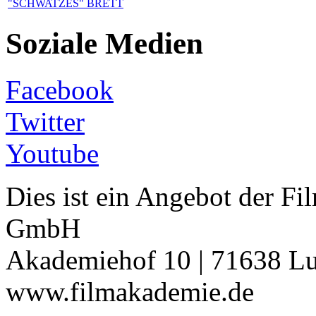
"SCHWATZES" BRETT
Soziale Medien
Facebook
Twitter
Youtube
Dies ist ein Angebot der 
GmbH
Akademiehof 10 | 71638 Lu
www.filmakademie.de