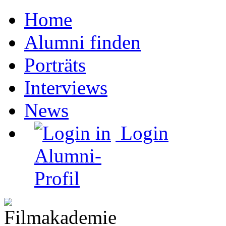
Home
Alumni finden
Porträts
Interviews
News
Login