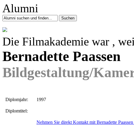
Die Filmakademie war , wei
Bernadette Paassen
Bildgestaltung/Kame
Diplomjahr:
1997
Diplomtitel:
Nehmen Sie direkt Kontakt mit Bernadette Paassen