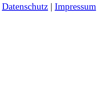
Datenschutz
|
Impressum