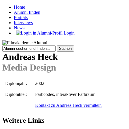
Home
Alumni finden
Porträts
Interviews
News
Login
Andreas Heck
Media Design
Diplomjahr:
2002
Diplomtitel:
Farbcodes, interaktiver Farbraum
Kontakt zu Andreas Heck vermitteln
Weitere Links