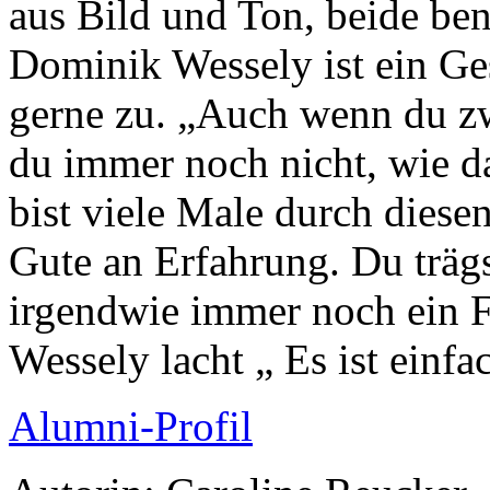
aus Bild und Ton, beide ben
Dominik Wessely ist ein Ge
gerne zu. „Auch wenn du zw
du immer noch nicht, wie d
bist viele Male durch diese
Gute an Erfahrung. Du trägs
irgendwie immer noch ein F
Wessely lacht „ Es ist einfa
Alumni-Profil