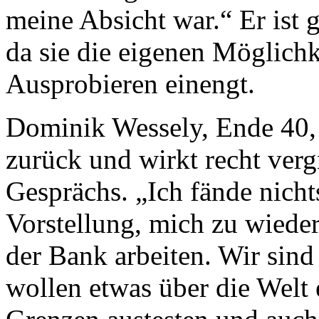
meine Absicht war.“ Er ist 
da sie die eigenen Möglich
Ausprobieren einengt.
Dominik Wessely, Ende 40, 
zurück und wirkt recht ver
Gesprächs. „Ich fände nichts
Vorstellung, mich zu wiede
der Bank arbeiten. Wir sin
wollen etwas über die Welt 