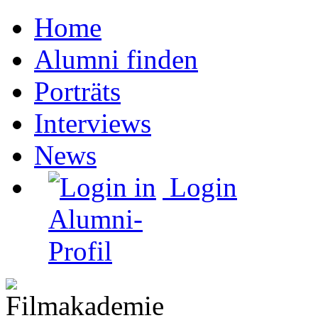
Home
Alumni finden
Porträts
Interviews
News
Login