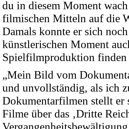
du in diesem Moment wach u
filmischen Mitteln auf die W
Damals konnte er sich noch 
künstlerischen Moment auc
Spielfilmproduktion finden
„Mein Bild vom Dokumentar
und unvollständig, als ich
Dokumentarfilmen stellt er 
Filme über das ‚Dritte Rei
Vergangenheitsbewältigung v