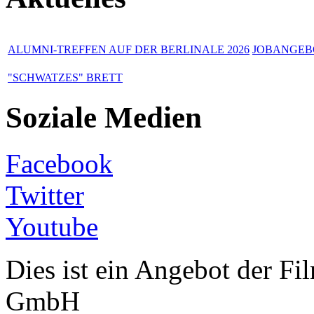
ALUMNI-TREFFEN AUF DER BERLINALE 2026
JOBANGEBO
"SCHWATZES" BRETT
Soziale Medien
Facebook
Twitter
Youtube
Dies ist ein Angebot der 
GmbH