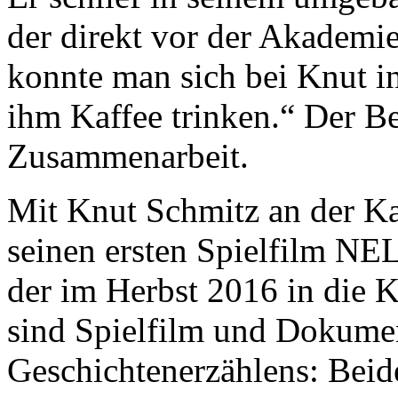
der direkt vor der Akademi
konnte man sich bei Knut i
ihm Kaffee trinken.“ Der B
Zusammenarbeit.
Mit Knut Schmitz an der K
seinen ersten Spielfilm N
der im Herbst 2016 in die
sind Spielfilm und Dokume
Geschichtenerzählens: Beid