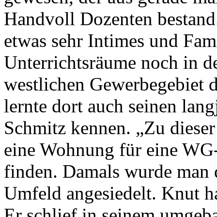
Handvoll Dozenten bestand.
etwas sehr Intimes und Fam
Unterrichtsräume noch in de
westlichen Gewerbegebiet d
lernte dort auch seinen la
Schmitz kennen. „Zu dieser 
eine Wohnung für eine WG
finden. Damals wurde man q
Umfeld angesiedelt. Knut ha
Er schlief in seinem umgeb