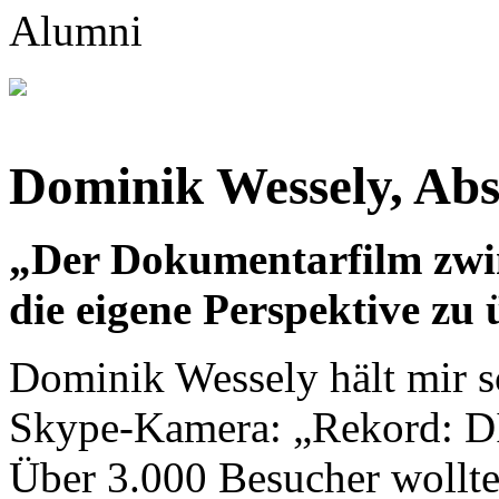
Dominik Wessely, Ab
„Der Dokumentarfilm zwi
die eigene Perspektive zu
Dominik Wessely hält mir s
Skype-Kamera: „Rekord: 
Über 3.000 Besucher wollt