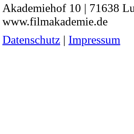
Akademiehof 10 | 71638 Lu
www.filmakademie.de
Datenschutz
|
Impressum