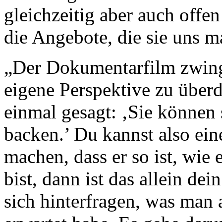
gleichzeitig aber auch offen
die Angebote, die sie uns m
„Der Dokumentarfilm zwing
eigene Perspektive zu über
einmal gesagt: ‚Sie können 
backen.’ Du kannst also ei
machen, dass er so ist, wie 
bist, dann ist das allein de
sich hinterfragen, was man 