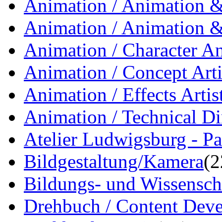
Animation / Animation & 
Animation / Animation &
Animation / Character A
Animation / Concept Arti
Animation / Effects Artis
Animation / Technical Di
Atelier Ludwigsburg - Pa
Bildgestaltung/Kamera
(2
Bildungs- und Wissensch
Drehbuch / Content Dev