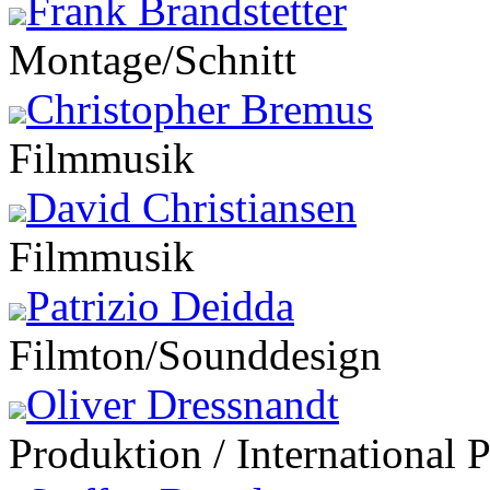
Frank Brandstetter
Montage/Schnitt
Christopher Bremus
Filmmusik
David Christiansen
Filmmusik
Patrizio Deidda
Filmton/Sounddesign
Oliver Dressnandt
Produktion / International 