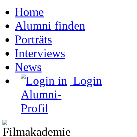
Home
Alumni finden
Porträts
Interviews
News
Login