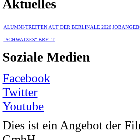
Aktuelles
ALUMNI-TREFFEN AUF DER BERLINALE 2026
JOBANGEBO
"SCHWATZES" BRETT
Soziale Medien
Facebook
Twitter
Youtube
Dies ist ein Angebot der 
GmbH