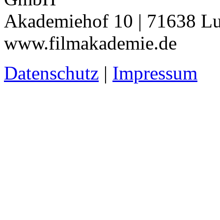
Akademiehof 10 | 71638 Lu
www.filmakademie.de
Datenschutz
|
Impressum