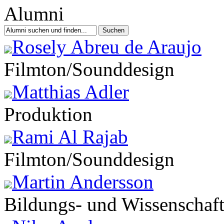
Rosely Abreu de Araujo
Filmton/Sounddesign
Matthias Adler
Produktion
Rami Al Rajab
Filmton/Sounddesign
Martin Andersson
Bildungs- und Wissenschaft