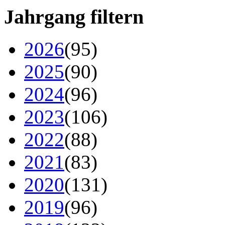
Jahrgang filtern
2026
(95)
2025
(90)
2024
(96)
2023
(106)
2022
(88)
2021
(83)
2020
(131)
2019
(96)