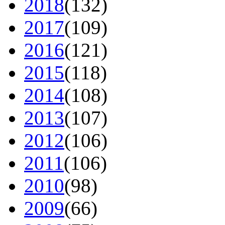
2018
(132)
2017
(109)
2016
(121)
2015
(118)
2014
(108)
2013
(107)
2012
(106)
2011
(106)
2010
(98)
2009
(66)