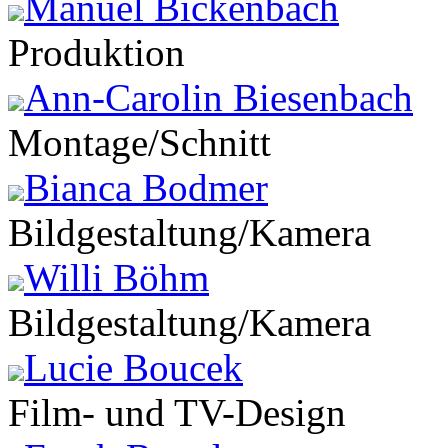
Manuel Bickenbach
Produktion
Ann-Carolin Biesenbach
Montage/Schnitt
Bianca Bodmer
Bildgestaltung/Kamera
Willi Böhm
Bildgestaltung/Kamera
Lucie Boucek
Film- und TV-Design