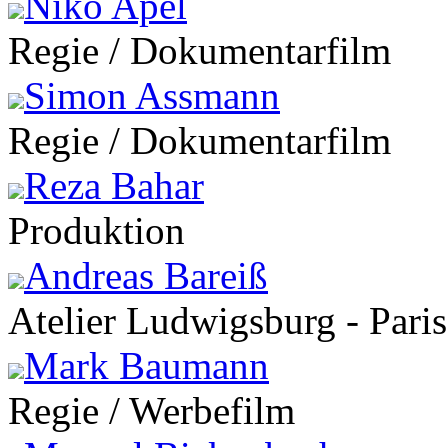
Niko Apel
Regie / Dokumentarfilm
Simon Assmann
Regie / Dokumentarfilm
Reza Bahar
Produktion
Andreas Bareiß
Atelier Ludwigsburg - Paris
Mark Baumann
Regie / Werbefilm