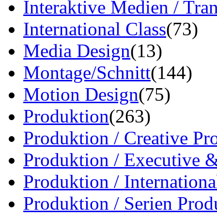
Interaktive Medien / Tr
International Class
(73)
Media Design
(13)
Montage/Schnitt
(144)
Motion Design
(75)
Produktion
(263)
Produktion / Creative Pr
Produktion / Executive 
Produktion / Internation
Produktion / Serien Prod