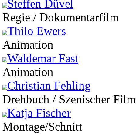
Steffen Düvel
Regie / Dokumentarfilm
Thilo Ewers
Animation
Waldemar Fast
Animation
Christian Fehling
Drehbuch / Szenischer Film
Katja Fischer
Montage/Schnitt