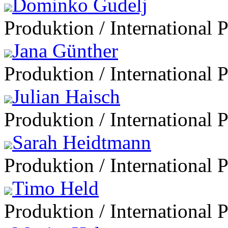
Dominko Gudelj
Produktion / International 
Jana Günther
Produktion / International 
Julian Haisch
Produktion / International 
Sarah Heidtmann
Produktion / International 
Timo Held
Produktion / International 