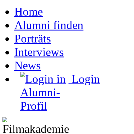
Home
Alumni finden
Porträts
Interviews
News
Login