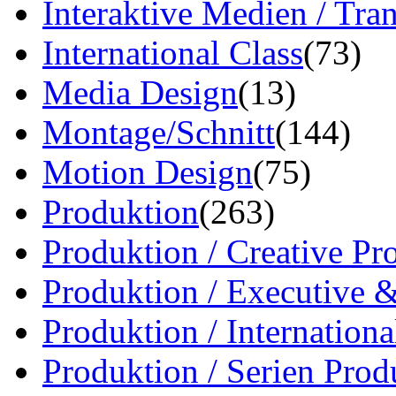
Interaktive Medien / Tr
International Class
(73)
Media Design
(13)
Montage/Schnitt
(144)
Motion Design
(75)
Produktion
(263)
Produktion / Creative Pr
Produktion / Executive 
Produktion / Internation
Produktion / Serien Prod