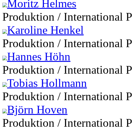
Moritz Helmes
Produktion / International 
Karoline Henkel
Produktion / International 
Hannes Höhn
Produktion / International 
Tobias Hollmann
Produktion / International 
Björn Hoven
Produktion / International 