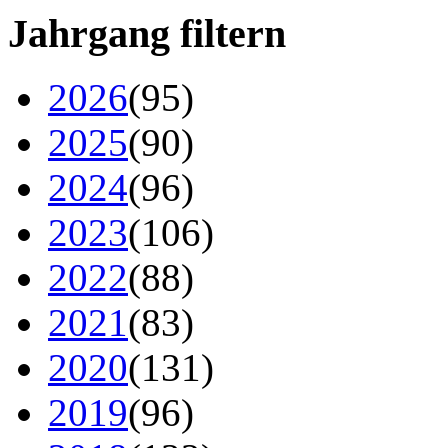
Jahrgang filtern
2026
(95)
2025
(90)
2024
(96)
2023
(106)
2022
(88)
2021
(83)
2020
(131)
2019
(96)