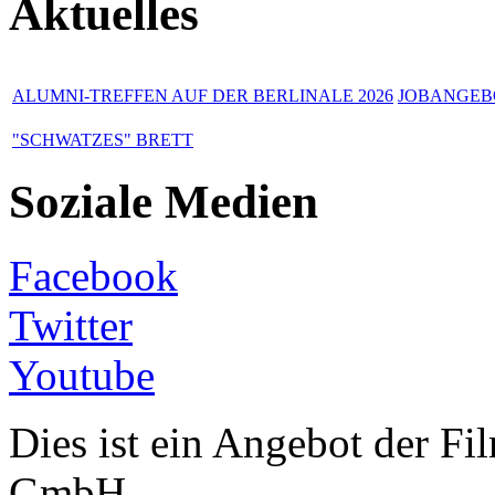
Aktuelles
ALUMNI-TREFFEN AUF DER BERLINALE 2026
JOBANGEBO
"SCHWATZES" BRETT
Soziale Medien
Facebook
Twitter
Youtube
Dies ist ein Angebot der 
GmbH