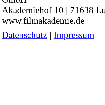
Akademiehof 10 | 71638 Lu
www.filmakademie.de
Datenschutz
|
Impressum