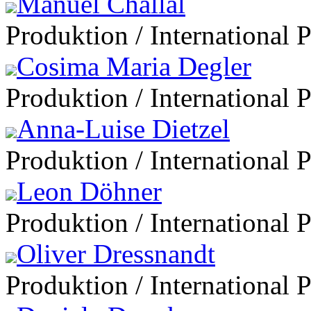
Manuel Challal
Produktion / International 
Cosima Maria Degler
Produktion / International 
Anna-Luise Dietzel
Produktion / International 
Leon Döhner
Produktion / International 
Oliver Dressnandt
Produktion / International 