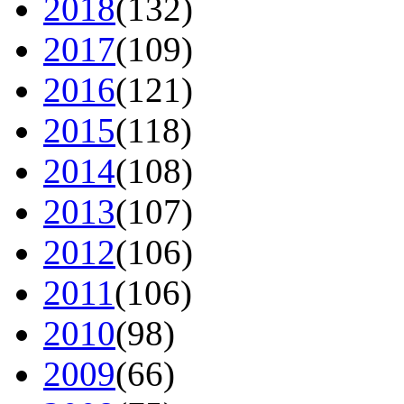
2018
(132)
2017
(109)
2016
(121)
2015
(118)
2014
(108)
2013
(107)
2012
(106)
2011
(106)
2010
(98)
2009
(66)