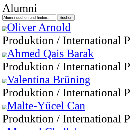
Oliver Arnold
Produktion / International 
Ahmed Qais Barak
Produktion / International 
Valentina Brüning
Produktion / International 
Malte-Yücel Can
Produktion / International 