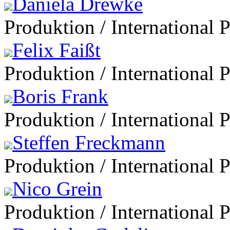
Daniela Drewke
Produktion / International 
Felix Faißt
Produktion / International 
Boris Frank
Produktion / International 
Steffen Freckmann
Produktion / International 
Nico Grein
Produktion / International 