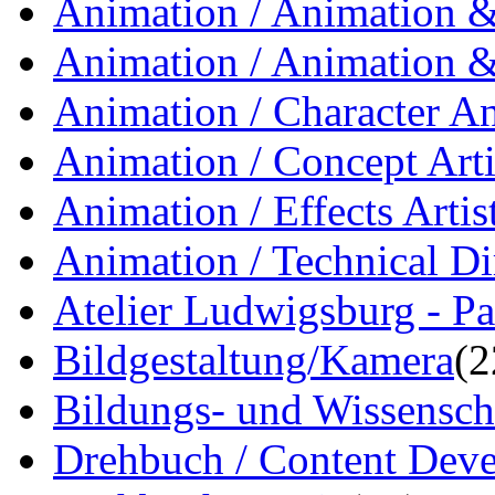
Animation / Animation & 
Animation / Animation &
Animation / Character A
Animation / Concept Arti
Animation / Effects Artis
Animation / Technical Di
Atelier Ludwigsburg - Pa
Bildgestaltung/Kamera
(2
Bildungs- und Wissensch
Drehbuch / Content Dev